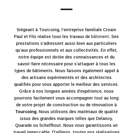
Siégeant à Tourcoing, l’entreprise familiale Croain
Paul et Fils réalise tous les travaux de
bâtiment
. Ses
prestations s’adressent aussi bien aux particuliers
qu’aux professionnels et aux collectivités. En effet,
notre équipe est dotée des connaissances et du
savoir-faire nécessaire pour s’attaquer à tous les
types de bâtiments. Nous faisons également appel à
des artisans expérimentés et des architectes
qualifiés pour vous apporter le meilleur des services.
Grâce à nos longues années d’expérience, nous
pourrons facilement vous accompagner tout au long
de votre projet de construction ou de rénovation à
Tourcoing
. Nous utilisons des matériaux de qualité
issus des grandes marques telles que Delanoy,
Quarade ou Schelfhout. Nous vous garantissons un
travail impeccable. D’ailleurs, toutes nos réalisations