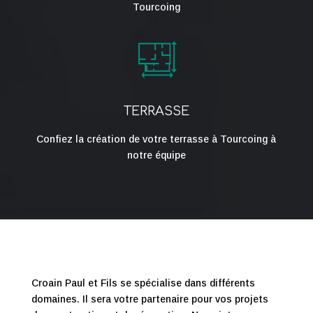
Tourcoing
TERRASSE
Confiez la création de votre terrasse à Tourcoing à
notre équipe
Croain Paul et Fils se spécialise dans différents
domaines. Il sera votre partenaire pour vos projets