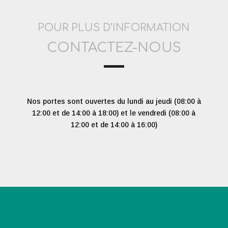
POUR PLUS D’INFORMATION
CONTACTEZ-NOUS
Nos portes sont ouvertes du lundi au jeudi (08:00 à
12:00 et de 14:00 à 18:00) et le vendredi (08:00 à
12:00 et de 14:00 à 16:00)