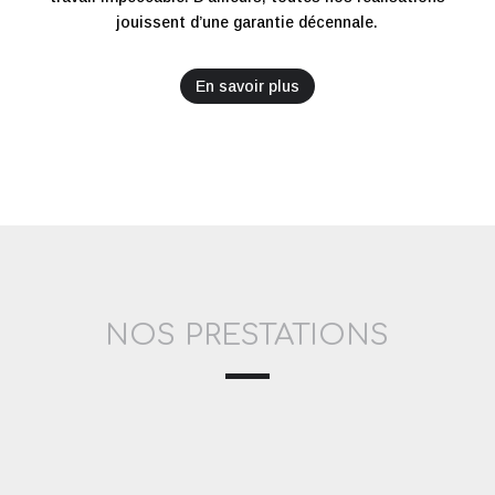
jouissent d’une garantie décennale.
En savoir plus
NOS PRESTATIONS