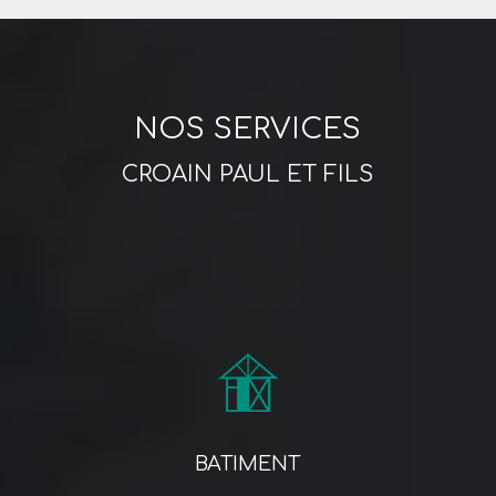
NOS SERVICES
CROAIN PAUL ET FILS
BATIMENT