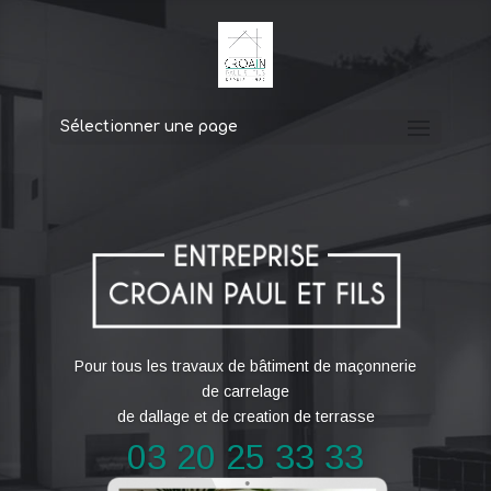
Sélectionner une page
Pour tous les travaux de bâtiment de maçonnerie
de carrelage
de dallage et de creation de terrasse
03 20 25 33 33