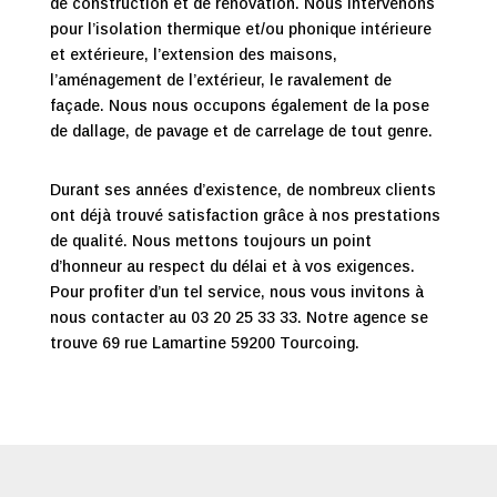
de construction et de rénovation. Nous intervenons
pour l’isolation thermique et/ou phonique intérieure
et extérieure, l’extension des maisons,
l’aménagement de l’extérieur, le ravalement de
façade. Nous nous occupons également de la pose
de dallage, de pavage et de carrelage de tout genre.
Durant ses années d’existence, de nombreux clients
ont déjà trouvé satisfaction grâce à nos prestations
de qualité. Nous mettons toujours un point
d’honneur au respect du délai et à vos exigences.
Pour profiter d’un tel service, nous vous invitons à
nous contacter au 03 20 25 33 33. Notre agence se
trouve 69 rue Lamartine 59200 Tourcoing.