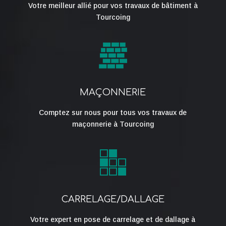
Votre meilleur allié pour vos travaux de bâtiment à
Tourcoing
f
MAÇONNERIE
Comptez sur nous pour tous vos travaux de
maçonnerie à Tourcoing
CARRELAGE/DALLAGE
Votre expert en pose de carrelage et de dallage à