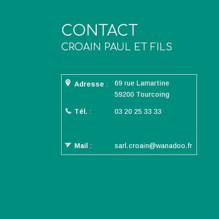
CONTACT
CROAIN PAUL ET FILS
69 rue Lamartine
Adresse
:
59200 Tourcoing
Tél.
:
03 20 25 33 33
Mail
:
sarl.croain@wanadoo.fr