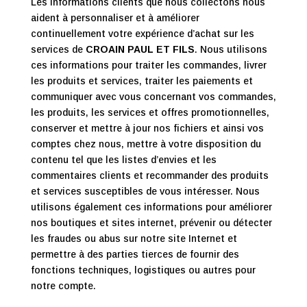
Les informations clients que nous collectons nous
aident à personnaliser et à améliorer
continuellement votre expérience d’achat sur les
services de
CROAIN PAUL ET FILS
. Nous utilisons
ces informations pour traiter les commandes, livrer
les produits et services, traiter les paiements et
communiquer avec vous concernant vos commandes,
les produits, les services et offres promotionnelles,
conserver et mettre à jour nos fichiers et ainsi vos
comptes chez nous, mettre à votre disposition du
contenu tel que les listes d’envies et les
commentaires clients et recommander des produits
et services susceptibles de vous intéresser. Nous
utilisons également ces informations pour améliorer
nos boutiques et sites internet, prévenir ou détecter
les fraudes ou abus sur notre site Internet et
permettre à des parties tierces de fournir des
fonctions techniques, logistiques ou autres pour
notre compte.