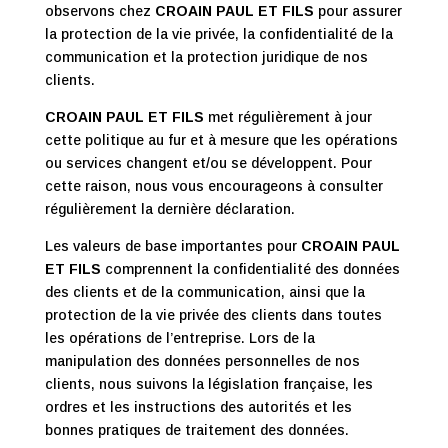
observons chez
CROAIN PAUL ET FILS
pour assurer
la protection de la vie privée, la confidentialité de la
communication et la protection juridique de nos
clients.
CROAIN PAUL ET FILS
met régulièrement à jour
cette politique au fur et à mesure que les opérations
ou services changent et/ou se développent. Pour
cette raison, nous vous encourageons à consulter
régulièrement la dernière déclaration.
Les valeurs de base importantes pour
CROAIN PAUL
ET FILS
comprennent la confidentialité des données
des clients et de la communication, ainsi que la
protection de la vie privée des clients dans toutes
les opérations de l’entreprise. Lors de la
manipulation des données personnelles de nos
clients, nous suivons la législation française, les
ordres et les instructions des autorités et les
bonnes pratiques de traitement des données.