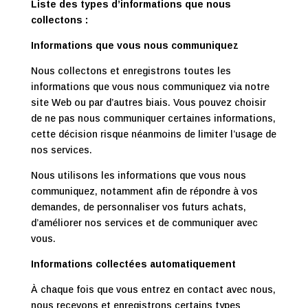
Liste des types d’informations que nous
collectons :
Informations que vous nous communiquez
Nous collectons et enregistrons toutes les
informations que vous nous communiquez via notre
site Web ou par d’autres biais. Vous pouvez choisir
de ne pas nous communiquer certaines informations,
cette décision risque néanmoins de limiter l’usage de
nos services.
Nous utilisons les informations que vous nous
communiquez, notamment afin de répondre à vos
demandes, de personnaliser vos futurs achats,
d’améliorer nos services et de communiquer avec
vous.
Informations collectées automatiquement
À chaque fois que vous entrez en contact avec nous,
nous recevons et enregistrons certains types