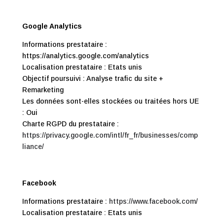
Google Analytics
Informations prestataire :
https://analytics.google.com/analytics
Localisation prestataire : Etats unis
Objectif poursuivi : Analyse trafic du site +
Remarketing
Les données sont-elles stockées ou traitées hors UE
: Oui
Charte RGPD du prestataire :
https://privacy.google.com/intl/fr_fr/businesses/comp
liance/
Facebook
Informations prestataire :
https://www.facebook.com/
Localisation prestataire : Etats unis