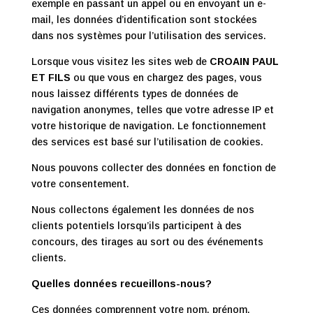
exemple en passant un appel ou en envoyant un e-
mail, les données d’identification sont stockées
dans nos systèmes pour l’utilisation des services.
Lorsque vous visitez les sites web de
CROAIN PAUL
ET FILS
ou que vous en chargez des pages, vous
nous laissez différents types de données de
navigation anonymes, telles que votre adresse IP et
votre historique de navigation. Le fonctionnement
des services est basé sur l’utilisation de cookies.
Nous pouvons collecter des données en fonction de
votre consentement.
Nous collectons également les données de nos
clients potentiels lorsqu’ils participent à des
concours, des tirages au sort ou des événements
clients.
Quelles données recueillons-nous?
Ces données comprennent votre nom, prénom,