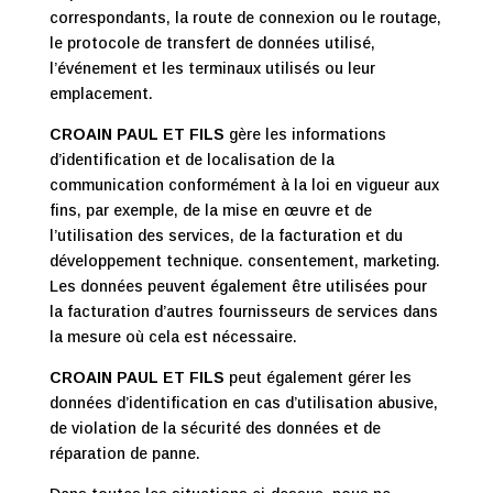
correspondants, la route de connexion ou le routage,
le protocole de transfert de données utilisé,
l’événement et les terminaux utilisés ou leur
emplacement.
CROAIN PAUL ET FILS
gère les informations
d’identification et de localisation de la
communication conformément à la loi en vigueur aux
fins, par exemple, de la mise en œuvre et de
l’utilisation des services, de la facturation et du
développement technique. consentement, marketing.
Les données peuvent également être utilisées pour
la facturation d’autres fournisseurs de services dans
la mesure où cela est nécessaire.
CROAIN PAUL ET FILS
peut également gérer les
données d’identification en cas d’utilisation abusive,
de violation de la sécurité des données et de
réparation de panne.