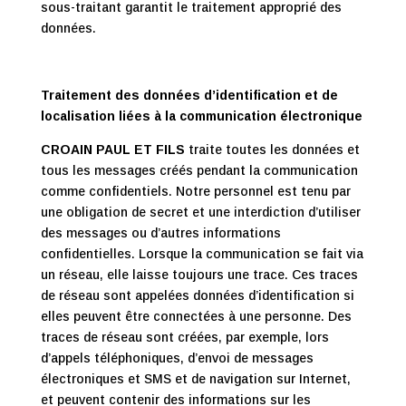
sous-traitant garantit le traitement approprié des
données.
Traitement des données d’identification et de
localisation liées à la communication électronique
CROAIN PAUL ET FILS
traite toutes les données et
tous les messages créés pendant la communication
comme confidentiels. Notre personnel est tenu par
une obligation de secret et une interdiction d’utiliser
des messages ou d’autres informations
confidentielles. Lorsque la communication se fait via
un réseau, elle laisse toujours une trace. Ces traces
de réseau sont appelées données d’identification si
elles peuvent être connectées à une personne. Des
traces de réseau sont créées, par exemple, lors
d’appels téléphoniques, d’envoi de messages
électroniques et SMS et de navigation sur Internet,
et peuvent contenir des informations sur les