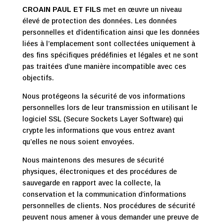
CROAIN PAUL ET FILS
met en œuvre un niveau
élevé de protection des données. Les données
personnelles et d’identification ainsi que les données
liées à l’emplacement sont collectées uniquement à
des fins spécifiques prédéfinies et légales et ne sont
pas traitées d’une manière incompatible avec ces
objectifs.
Nous protégeons la sécurité de vos informations
personnelles lors de leur transmission en utilisant le
logiciel SSL (Secure Sockets Layer Software) qui
crypte les informations que vous entrez avant
qu’elles ne nous soient envoyées.
Nous maintenons des mesures de sécurité
physiques, électroniques et des procédures de
sauvegarde en rapport avec la collecte, la
conservation et la communication d’informations
personnelles de clients. Nos procédures de sécurité
peuvent nous amener à vous demander une preuve de