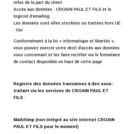
refus de la part du client
Accès aux données : CROAIN PAUL ET FILS et le
logiciel d’emailing
Les données sont-elles stockées ou traitées hors UE
: Oui
Conformément à la loi « informatique et libertés »,
vous pouvez exercer votre droit d’accès aux données
vous concernant et les faire rectifier via le formulaire
de contact disponible en haut de cette page
Registre des données transmises à des sous-
traitant via les services de
CROAIN PAUL ET
FILS
:
Mailchimp (non intégré au site internet
CROAIN
PAUL ET FILS
pour le moment)