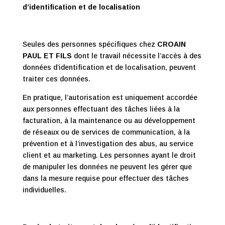
d’identification et de localisation
Seules des personnes spécifiques chez
CROAIN
PAUL ET FILS
dont le travail nécessite l’accès à des
données d’identification et de localisation, peuvent
traiter ces données.
En pratique, l’autorisation est uniquement accordée
aux personnes effectuant des tâches liées à la
facturation, à la maintenance ou au développement
de réseaux ou de services de communication, à la
prévention et à l’investigation des abus, au service
client et au marketing. Les personnes ayant le droit
de manipuler les données ne peuvent les gérer que
dans la mesure requise pour effectuer des tâches
individuelles.