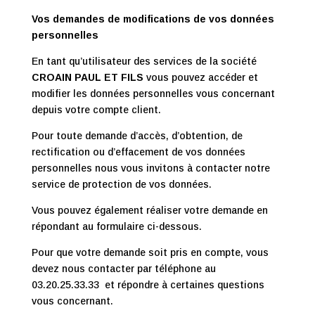
Vos demandes de modifications de vos données
personnelles
En tant qu’utilisateur des services de la société
CROAIN PAUL ET FILS
vous pouvez accéder et
modifier les données personnelles vous concernant
depuis votre compte client.
Pour toute demande d’accès, d’obtention, de
rectification ou d’effacement de vos données
personnelles nous vous invitons à contacter notre
service de protection de vos données.
Vous pouvez également réaliser votre demande en
répondant au formulaire ci-dessous.
Pour que votre demande soit pris en compte, vous
devez nous contacter par téléphone au
03.20.25.33.33 et répondre à certaines questions
vous concernant.