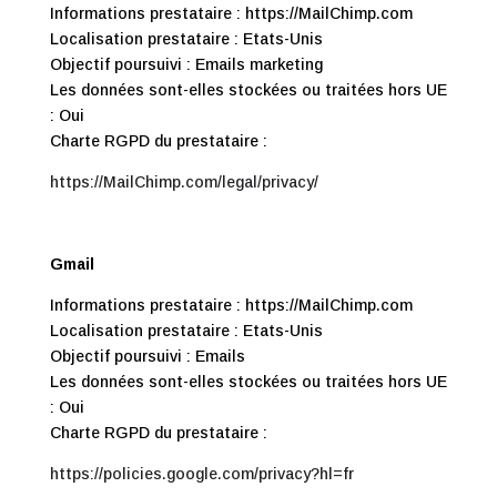
Informations prestataire : https://MailChimp.com
Localisation prestataire : Etats-Unis
Objectif poursuivi : Emails marketing
Les données sont-elles stockées ou traitées hors UE
: Oui
Charte RGPD du prestataire :
https://MailChimp.com/legal/privacy/
Gmail
Informations prestataire : https://MailChimp.com
Localisation prestataire : Etats-Unis
Objectif poursuivi : Emails
Les données sont-elles stockées ou traitées hors UE
: Oui
Charte RGPD du prestataire :
https://policies.google.com/privacy?hl=fr