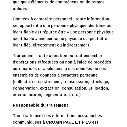
quelques éléments de compréhension de termes
utilisés :
Données à caractère personnel : toute information
se rapportant à une personne physique identifiée ou
identifiable est réputée être « une personne physique
identifiable » une personne physique qui peut être
identifiée, directement ou indirectement.
Traitement : toute opération ou tout ensemble
d’opérations effectuées ou non à l’aide de procédés
automatisés et appliquées à des données ou des
ensembles de données à caractère personnel
(collecte, enregistrement, transmission, stockage,
conservation, extraction, consultation, utilisation,
interconnexion, segmentation, etc.).
Responsable du traitement
Tout traitement des informations personnelles
communiquées à
CROAIN PAUL ET FILS
est