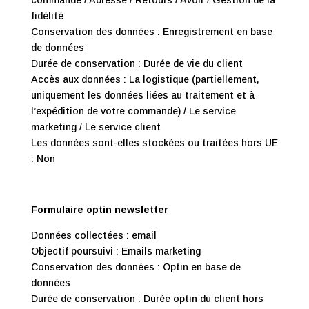
commande / Adresse / Retours / Avoir / Gestion de la
fidélité
Conservation des données : Enregistrement en base
de données
Durée de conservation : Durée de vie du client
Accès aux données : La logistique (partiellement,
uniquement les données liées au traitement et à
l’expédition de votre commande) / Le service
marketing / Le service client
Les données sont-elles stockées ou traitées hors UE
: Non
Formulaire optin newsletter
Données collectées : email
Objectif poursuivi : Emails marketing
Conservation des données : Optin en base de
données
Durée de conservation : Durée optin du client hors