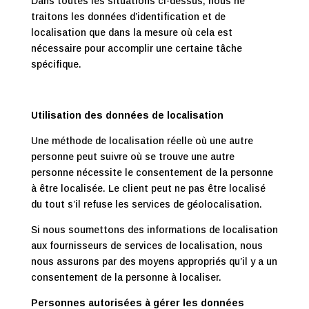
Dans toutes les situations ci-dessus, nous ne
traitons les données d’identification et de
localisation que dans la mesure où cela est
nécessaire pour accomplir une certaine tâche
spécifique.
Utilisation des données de localisation
Une méthode de localisation réelle où une autre
personne peut suivre où se trouve une autre
personne nécessite le consentement de la personne
à être localisée. Le client peut ne pas être localisé
du tout s’il refuse les services de géolocalisation.
Si nous soumettons des informations de localisation
aux fournisseurs de services de localisation, nous
nous assurons par des moyens appropriés qu’il y a un
consentement de la personne à localiser.
Personnes autorisées à gérer les données