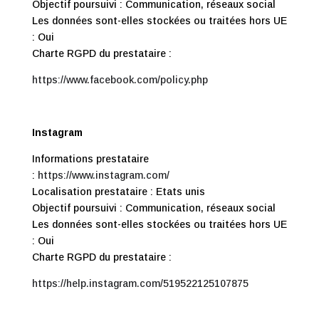
Objectif poursuivi : Communication, réseaux social
Les données sont-elles stockées ou traitées hors UE
: Oui
Charte RGPD du prestataire :
https://www.facebook.com/policy.php
Instagram
Informations prestataire
:
https://www.instagram.com/
Localisation prestataire : Etats unis
Objectif poursuivi : Communication, réseaux social
Les données sont-elles stockées ou traitées hors UE
: Oui
Charte RGPD du prestataire :
https://help.instagram.com/519522125107875