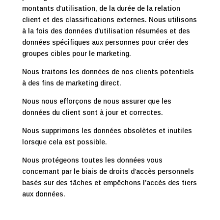
montants d’utilisation, de la durée de la relation
client et des classifications externes. Nous utilisons
à la fois des données d’utilisation résumées et des
données spécifiques aux personnes pour créer des
groupes cibles pour le marketing.
Nous traitons les données de nos clients potentiels
à des fins de marketing direct.
Nous nous efforçons de nous assurer que les
données du client sont à jour et correctes.
Nous supprimons les données obsolètes et inutiles
lorsque cela est possible.
Nous protégeons toutes les données vous
concernant par le biais de droits d’accès personnels
basés sur des tâches et empêchons l’accès des tiers
aux données.