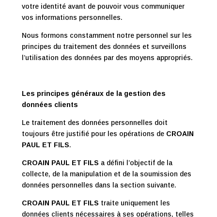
f
votre identité avant de pouvoir vous communiquer
vos informations personnelles.
Nous formons constamment notre personnel sur les
principes du traitement des données et surveillons
l’utilisation des données par des moyens appropriés.
Les principes généraux de la gestion des
données clients
Le traitement des données personnelles doit
toujours être justifié pour les opérations de
CROAIN
PAUL ET FILS
.
CROAIN PAUL ET FILS
a défini l’objectif de la
collecte, de la manipulation et de la soumission des
données personnelles dans la section suivante.
CROAIN PAUL ET FILS
traite uniquement les
données clients nécessaires à ses opérations, telles