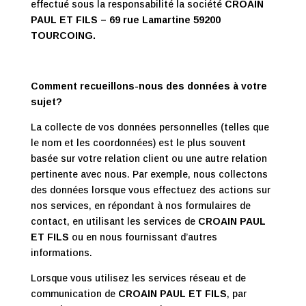
effectué sous la responsabilité la société
CROAIN
PAUL ET FILS
– 69 rue Lamartine 59200
TOURCOING.
Comment recueillons-nous des données à votre
sujet?
La collecte de vos données personnelles (telles que
le nom et les coordonnées) est le plus souvent
basée sur votre relation client ou une autre relation
pertinente avec nous. Par exemple, nous collectons
des données lorsque vous effectuez des actions sur
nos services, en répondant à nos formulaires de
contact, en utilisant les services de
CROAIN PAUL
ET FILS
ou en nous fournissant d’autres
informations.
Lorsque vous utilisez les services réseau et de
communication de
CROAIN PAUL ET FILS
, par