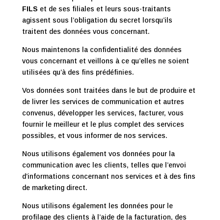
FILS
et de ses filiales et leurs sous-traitants
agissent sous l’obligation du secret lorsqu’ils
traitent des données vous concernant.
Nous maintenons la confidentialité des données
vous concernant et veillons à ce qu’elles ne soient
utilisées qu’à des fins prédéfinies.
Vos données sont traitées dans le but de produire et
de livrer les services de communication et autres
convenus, développer les services, facturer, vous
fournir le meilleur et le plus complet des services
possibles, et vous informer de nos services.
Nous utilisons également vos données pour la
communication avec les clients, telles que l’envoi
d’informations concernant nos services et à des fins
de marketing direct.
Nous utilisons également les données pour le
profilage des clients à l’aide de la facturation, des