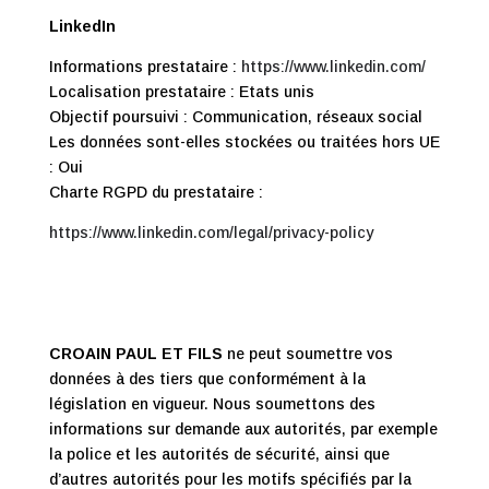
LinkedIn
Informations prestataire :
https://www.linkedin.com/
Localisation prestataire : Etats unis
Objectif poursuivi : Communication, réseaux social
Les données sont-elles stockées ou traitées hors UE
: Oui
Charte RGPD du prestataire :
https://www.linkedin.com/legal/privacy-policy
CROAIN PAUL ET FILS
ne peut soumettre vos
données à des tiers que conformément à la
législation en vigueur. Nous soumettons des
informations sur demande aux autorités, par exemple
la police et les autorités de sécurité, ainsi que
d’autres autorités pour les motifs spécifiés par la