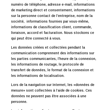
numéro de téléphone, adresse e-mail, informations
de marketing direct et consentement, informations
sur la personne contact de l’entreprise, nom de la
société, informations fournies par vous-même,
informations de classification client, commande,
livraison, accord et facturation. Nous stockons ce
qui peut être connecté à vous.
Les données créées et collectées pendant la
communication comprennent des informations sur
les parties communicantes, l’heure de la connexion,
les informations de routage, le protocole de
transfert de données, le format de la connexion et
les informations de localisation.
Lors de la navigation sur Internet, les «données de
mesure» sont collectées à l’aide de cookies. Ces
données ne peuvent pas être associées à une
personne.