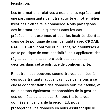
législation.
Les informations relatives à nos clients représentent
une part importante de notre activité et notre métier
n’est pas d’en faire le commerce. Nous partageons
ces informations uniquement dans les cas
précédemment exprimés et pour les finalités décrites
dans cette politique de confidentialité avec
CROAIN
PAUL ET FILS
contrôle et qui sont, soit soumises à
cette politique de confidentialité, soit appliquent des
règles au moins aussi protectrices que celles
décrites dans cette politique de confidentialité.
En outre, nous pouvons soumettre vos données à
des sous-traitants, auquel cas nous veillerons à ce
que la confidentialité des données soit maintenue, et
nous serons également responsables de la gestion
des données dans ce cas. Si nous traitons vos
données en dehors de la région EU, nous
protégerons vos données en nous assurant que le