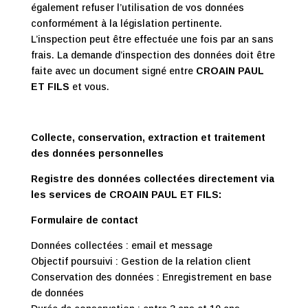
également refuser l’utilisation de vos données
conformément à la législation pertinente.
L’inspection peut être effectuée une fois par an sans
frais. La demande d’inspection des données doit être
faite avec un document signé entre
CROAIN PAUL
ET FILS
et vous.
Collecte, conservation, extraction et traitement
des données personnelles
Registre des données collectées directement via
les services de
CROAIN PAUL ET FILS
:
Formulaire de contact
Données collectées : email et message
Objectif poursuivi : Gestion de la relation client
Conservation des données : Enregistrement en base
de données