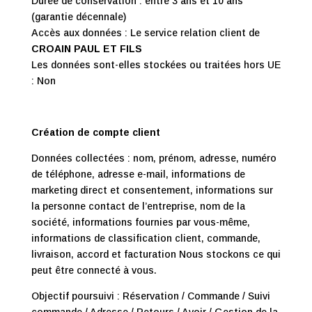
Durée de conservation : entre 3 ans et 10 ans
(garantie décennale)
Accès aux données : Le service relation client de
CROAIN PAUL ET FILS
Les données sont-elles stockées ou traitées hors UE
: Non
Création de compte client
Données collectées : nom, prénom, adresse, numéro
de téléphone, adresse e-mail, informations de
marketing direct et consentement, informations sur
la personne contact de l’entreprise, nom de la
société, informations fournies par vous-même,
informations de classification client, commande,
livraison, accord et facturation Nous stockons ce qui
peut être connecté à vous.
Objectif poursuivi : Réservation / Commande / Suivi