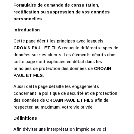
Formulaire de demande de consultation,
rectification ou suppression de vos données
personnelles
Introduction
Cette page décrit les principes avec lesquels
CROAIN PAUL ET FILS
recueille différents types de
données sur ses clients. Les éléments décrits dans
cette page sont expliqués en détail dans les
principes de protection des données de
CROAIN
PAUL ET FILS
.
Aussi cette page détaille les engagements
concernant la politique de sécurité et de protection
des données de
CROAIN PAUL ET FILS
afin de
respecter, au maximum, votre vie privée.
Définitions
Afin d’éviter une interprétation imprécise voici