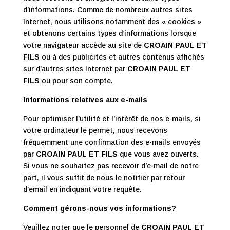
d’informations. Comme de nombreux autres sites
Internet, nous utilisons notamment des « cookies »
et obtenons certains types d’informations lorsque
votre navigateur accède au site de
CROAIN PAUL ET
FILS
ou à des publicités et autres contenus affichés
sur d’autres sites Internet par
CROAIN PAUL ET
FILS
ou pour son compte.
Informations relatives aux e-mails
Pour optimiser l’utilité et l’intérêt de nos e-mails, si
votre ordinateur le permet, nous recevons
fréquemment une confirmation des e-mails envoyés
par
CROAIN PAUL ET FILS
que vous avez ouverts.
Si vous ne souhaitez pas recevoir d’e-mail de notre
part, il vous suffit de nous le notifier par retour
d’email en indiquant votre requête.
Comment gérons-nous vos informations?
Veuillez noter que le personnel de
CROAIN PAUL ET