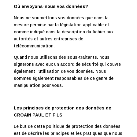
Où envoyons-nous vos données?
Nous ne soumettons vos données que dans la
mesure permise par la législation applicable et
comme indiqué dans la description du fichier aux
autorités et autres entreprises de
télécommunication.
Quand nous utilisons des sous-traitants, nous
signerons avec eux un accord de sécurité qui couvre
également l’utilisation de vos données. Nous
sommes également responsables de ce genre de
manipulation pour vous.
Les principes de protection des données de
CROAIN PAUL ET FILS
Le but de cette politique de protection des données
est de décrire les principes et les pratiques que nous