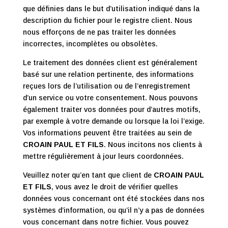
que définies dans le but d’utilisation indiqué dans la
description du fichier pour le registre client. Nous
nous efforçons de ne pas traiter les données
incorrectes, incomplètes ou obsolètes.
Le traitement des données client est généralement
basé sur une relation pertinente, des informations
reçues lors de l’utilisation ou de l’enregistrement
d’un service ou votre consentement. Nous pouvons
également traiter vos données pour d’autres motifs,
par exemple à votre demande ou lorsque la loi l’exige.
Vos informations peuvent être traitées au sein de
CROAIN PAUL ET FILS
. Nous incitons nos clients à
mettre régulièrement à jour leurs coordonnées.
Veuillez noter qu’en tant que client de
CROAIN PAUL
ET FILS
, vous avez le droit de vérifier quelles
données vous concernant ont été stockées dans nos
systèmes d’information, ou qu’il n’y a pas de données
vous concernant dans notre fichier. Vous pouvez