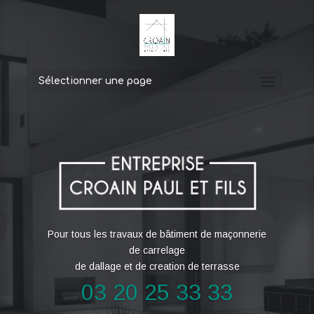
Sélectionner une page
Pour tous les travaux de bâtiment de maçonnerie
de carrelage
de dallage et de creation de terrasse
03 20 25 33 33