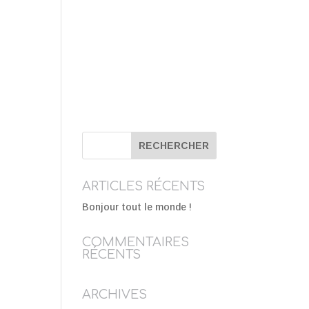
TERRASSE
DEVIS
PLAN
CONTACT
ARTICLES RÉCENTS
Bonjour tout le monde !
COMMENTAIRES
RÉCENTS
ARCHIVES