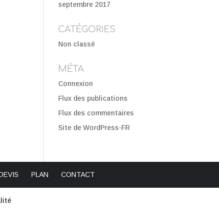
septembre 2017
CATÉGORIES
Non classé
MÉTA
Connexion
Flux des publications
Flux des commentaires
Site de WordPress-FR
DEVIS
PLAN
CONTACT
lité